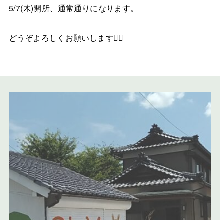
5/7(木)開所、通常通りになります。
どうぞよろしくお願いします🙇‍♀️