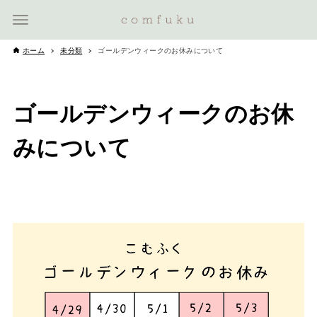
ホーム
未分類
ゴールデンウィークのお休みについて
ゴールデンウィークのお休
みについて