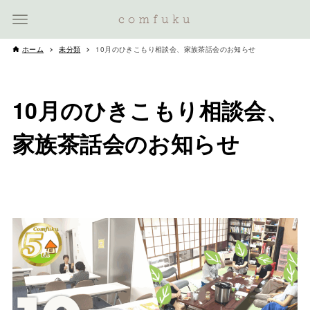
ホーム
未分類
10月のひきこもり相談会、家族茶話会のお知らせ
10月のひきこもり相談会、
家族茶話会のお知らせ