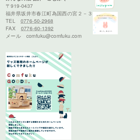
〒919-0437
福井県坂井市春江町為国西の宮２－３
TEL
0776-50-2968
FAX
0776-60-1392
メール comfuku@comfuku.com