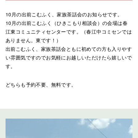
10月の出前こむふく、家族茶話会のお知らせです。
10月の出前こむふく（ひきこもり相談会）の会場は春
江東コミュニティセンターです。（春江中コミセンでは
ありません。東です！）
出前こむふく、家族茶話会ともに初めての方も入りやす
い雰囲気ですのでお気軽にお越しいただけたら嬉しいで
す。
どちらも予約不要、無料です。