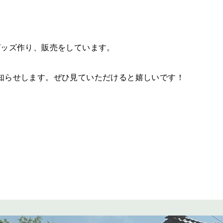
グッズ作り、販売をしています。
でお知らせします。ぜひ見ていただけると嬉しいです！