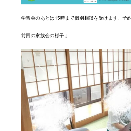
学習会のあとは15時まで個別相談を受けます。予
前回の家族会の様子↓