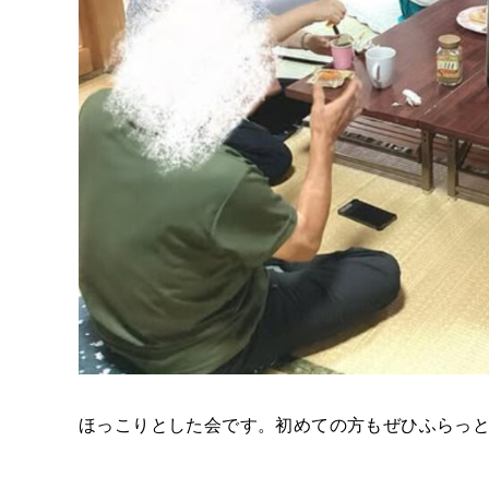
ほっこりとした会です。初めての方もぜひふらっ