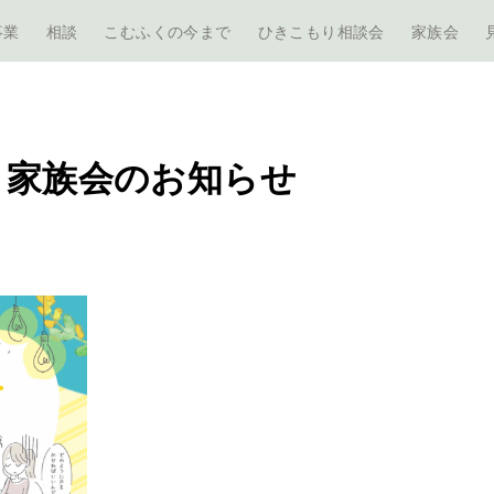
事業
相談
こむふくの今まで
ひきこもり相談会
家族会
と家族会のお知らせ