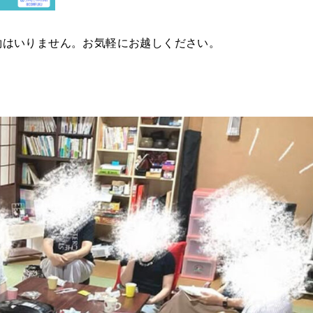
約はいりません。お気軽にお越しください。