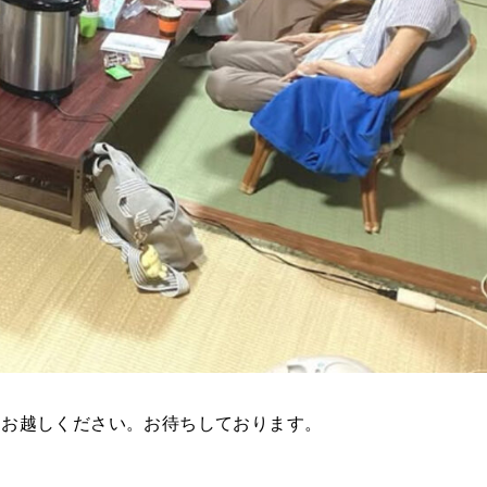
とお越しください。お待ちしております。