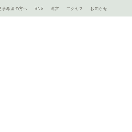
見学希望の方へ
SNS
運営
アクセス
お知らせ